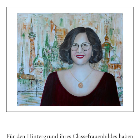
Für den Hintergrund ihres Classefrauenbildes haben