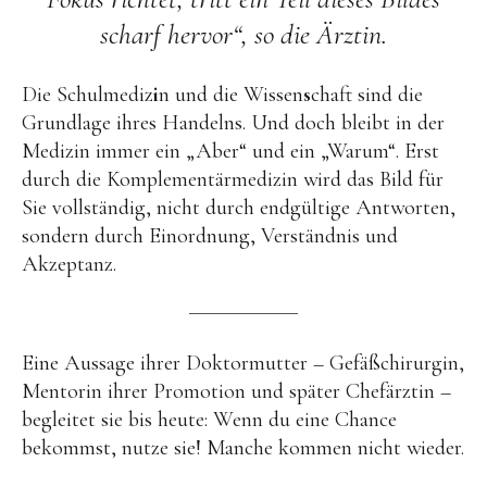
scharf hervor“, so die Ärztin.
Die Schulmediz
i
n und die Wissen
s
chaft sind die
Grundlage ihres Handelns. Und doch bleibt in der
Medizin immer ein „Aber“ und ein „Warum“. Erst
durch die Komplementärmedizin wird das Bild für
Sie vollständig, nicht durch endgültige Antworten,
sondern durch Einordnung, Verständnis und
Akzeptanz.
Eine Aussage ihrer Doktormutter – Gefäßchirurgin,
Mentorin ihrer Promotion und später Chefärztin –
begleitet sie bis heute: Wenn du eine Chance
bekommst, nutze sie! Manche kommen nicht wieder.