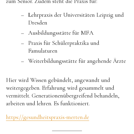
zum Senior. Zudem steht die Praxis für:
L
ehrpraxis der Universitäten Leipzig und
Dresden
Ausbildungsstätte für MFA
Praxis für Schülerpraktika und
Famulaturen
Weiterbildungsstätte für angehende Ärzte
Hier wird Wissen gebündelt, angewandt und
weitergegeben. Erfahrung wird gesammelt und
vermittelt. Generationenübergreifend behandeln,
arbeiten und lehren. Es funktioniert.
https://gesundheitspraxis-merten.de