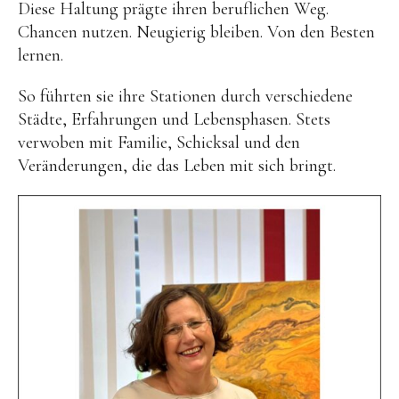
Diese Haltung prägte ihren beruflichen Weg.
Chancen nutzen. Neugierig bleiben. Von den Besten
lernen.
So führten sie ihre Stationen durch verschiedene
Städte, Erfahrungen und Lebensphasen. Stets
verwoben mit Familie, Schicksal und den
Veränderungen, die das Leben mit sich bringt.