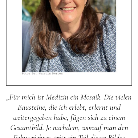
„Für mich ist Medizin ein Mosaik: Die vielen
Bausteine, die ich erlebt, erlernt und
weitergegeben habe, fügen sich zu einem
Gesamtbild. Je nachdem, worauf man den
Fokus richtet, tritt ein Teil dieses Bildes