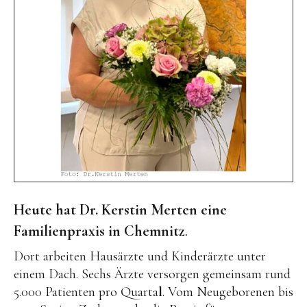
Heute hat Dr. Kerstin Merten eine
Familienpraxis in Chemnitz
.
Dort arbeiten Hausärzte und Kinderärzte unter
einem Dach. Sechs Ärzte versorgen gemeinsam rund
5.000 Patienten pro Quarta
l
. Vom Neugeborenen bis