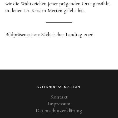
wir die Wahrzeichen jener prägenden Orte gewählt,
in denen Dr. Kerstin Merten gelebt hat.
Bildpräsentation: Sächsischer Landtag 2026
SEITENINFORMATION
Kontakt
Impressum
Datenschutzerklärung